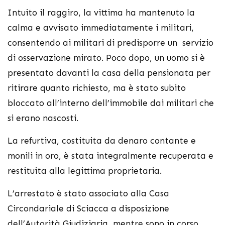
Intuito il raggiro, la vittima ha mantenuto la
calma e avvisato immediatamente i militari,
consentendo ai militari di predisporre un servizio
di osservazione mirato. Poco dopo, un uomo si è
presentato davanti la casa della pensionata per
ritirare quanto richiesto, ma è stato subito
bloccato all’interno dell’immobile dai militari che
si erano nascosti.
La refurtiva, costituita da denaro contante e
monili in oro, è stata integralmente recuperata e
restituita alla legittima proprietaria.
L’arrestato è stato associato alla Casa
Circondariale di Sciacca a disposizione
dell’Autorità Giudiziaria, mentre sono in corso