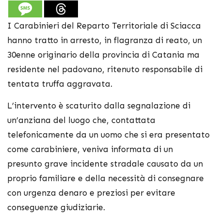
I Carabinieri del Reparto Territoriale di Sciacca
hanno tratto in arresto, in flagranza di reato, un
30enne originario della provincia di Catania ma
residente nel padovano, ritenuto responsabile di
tentata truffa aggravata.
L’intervento è scaturito dalla segnalazione di
un’anziana del luogo che, contattata
telefonicamente da un uomo che si era presentato
come carabiniere, veniva informata di un
presunto grave incidente stradale causato da un
proprio familiare e della necessità di consegnare
con urgenza denaro e preziosi per evitare
conseguenze giudiziarie.