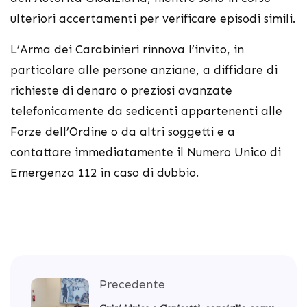
ulteriori accertamenti per verificare episodi simili.
L’Arma dei Carabinieri rinnova l’invito, in
particolare alle persone anziane, a diffidare di
richieste di denaro o preziosi avanzate
telefonicamente da sedicenti appartenenti alle
Forze dell’Ordine o da altri soggetti e a
contattare immediatamente il Numero Unico di
Emergenza 112 in caso di dubbio.
Precedente