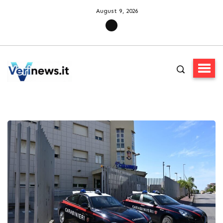
August 9, 2026