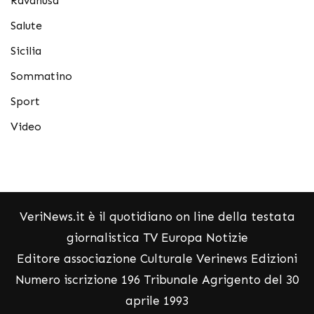
Ravanusa
Salute
Sicilia
Sommatino
Sport
Video
VeriNews.it è il quotidiano on line della testata
giornalistica TV Europa Notizie
Editore associazione Culturale Verinews Edizioni
Numero iscrizione 196 Tribunale Agrigento del 30
aprile 1993