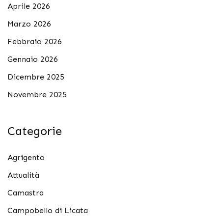
Aprile 2026
Marzo 2026
Febbraio 2026
Gennaio 2026
Dicembre 2025
Novembre 2025
Categorie
Agrigento
Attualità
Camastra
Campobello di Licata